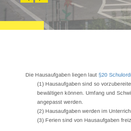
Die Hausaufgaben liegen laut
§20 Schulor
(1) Hausaufgaben sind so vorzubereite
bewältigen können. Umfang und Schwie
angepasst werden.
(2) Hausaufgaben werden im Unterrich
(3) Ferien sind von Hausaufgaben frei