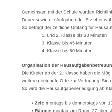
Gemeinsam mit der Schule wurden Richtlinie
Dauer sowie die Aufgaben der Erzieher wäh
So beträgt der zeitliche Umfang für Hausau
1. und 2. Klasse bis 30 Minuten
3. Klasse bis 45 Minuten
4. Klasse bis 60 Minuten
Organisation der Hausaufgabenbetreuun
Die Kinder ab der 2. Klasse haben die Mögl
weitere geeignete Orte zur Verfügung. Sie 
So wird die Hausaufgabenerledigung ab Klas
•
Zeit:
montags bis donnerstags von 13
•
Räume:
montags im Raum 27, dienst