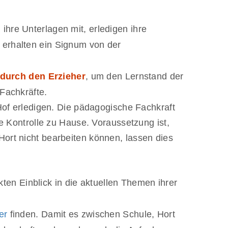
ihre Unterlagen mit, erledigen ihre
 erhalten ein Signum von der
 durch den Erzieher
, um den Lernstand der
Fachkräfte.
f erledigen. Die pädagogische Fachkraft
ie Kontrolle zu Hause. Voraussetzung ist,
ort nicht bearbeiten können, lassen dies
ten Einblick in die aktuellen Themen ihrer
er
finden. Damit es zwischen Schule, Hort