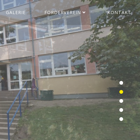
GALERIE
FÖRDERVEREIN
KONTAKT