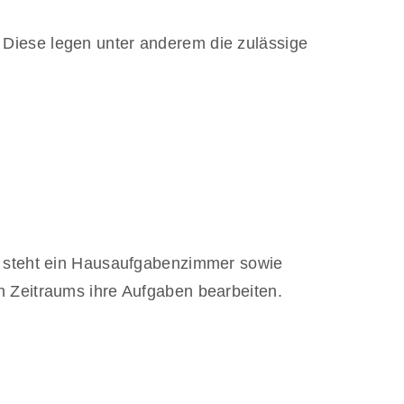
 Diese legen unter anderem die zulässige
ür steht ein Hausaufgabenzimmer sowie
en Zeitraums ihre Aufgaben bearbeiten.