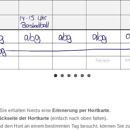
 Sie erhalten hierzu eine
Erinnerung per Hortkarte.
ckseite der Hortkarte
(einfach nach oben falten).
Kind den Hort an einem bestimmten Tag besucht, können Sie z