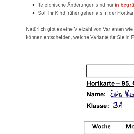
Telefonische Änderungen sind nur
in begr
Soll Ihr Kind früher gehen als in der Hortk
Natürlich gibt es eine Vielzahl von Varianten wi
können entscheiden, welche Variante für Sie in 