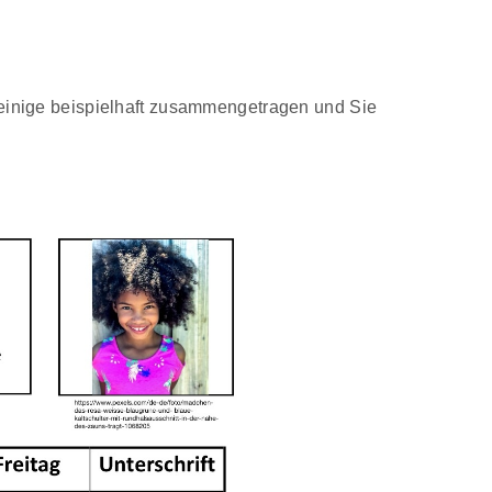
e einige beispielhaft zusammengetragen und Sie