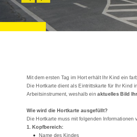
Mit dem ersten Tag im Hort erhält Ihr Kind ein farb
Die Hortkarte dient als Eintrittskarte für Ihr Kind
Arbeitsinstrument, weshalb ein
aktuelles Bild I
Wie wird die Hortkarte ausgefüllt?
Die Hortkarte muss mit folgenden Informationen
1. Kopfbereich:
Name des Kindes