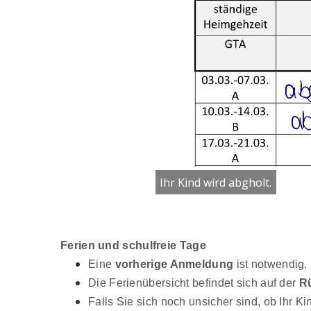
Ihr Kind wird abgholt.
Ferien und schulfreie Tage
Eine
vorherige Anmeldung
ist notwendig.
Die Ferienübersicht befindet sich auf der
Rü
Falls Sie sich noch unsicher sind, ob Ihr 