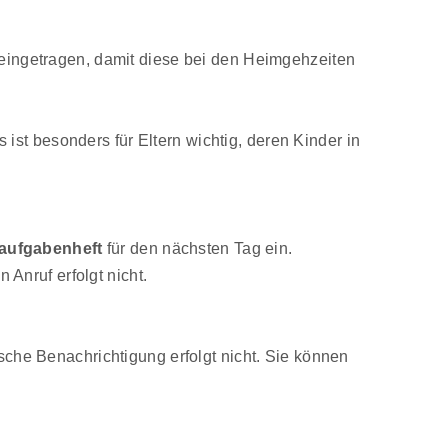
eingetragen, damit diese bei den Heimgehzeiten
st besonders für Eltern wichtig, deren Kinder in
aufgabenheft
für den nächsten Tag ein.
n Anruf erfolgt nicht.
sche Benachrichtigung erfolgt nicht. Sie können