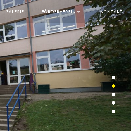
GALERIE
FÖRDERVEREIN
KONTAKT