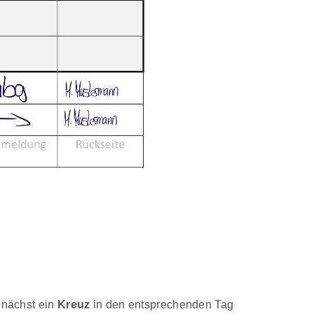
unächst ein
Kreuz
in den entsprechenden Tag