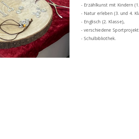
- Erzählkunst mit Kindern (1. 
- Natur erleben (3. und 4. Kl
- Englisch (2. Klasse),
- verschiedene Sportprojekte (
- Schulbibliothek.