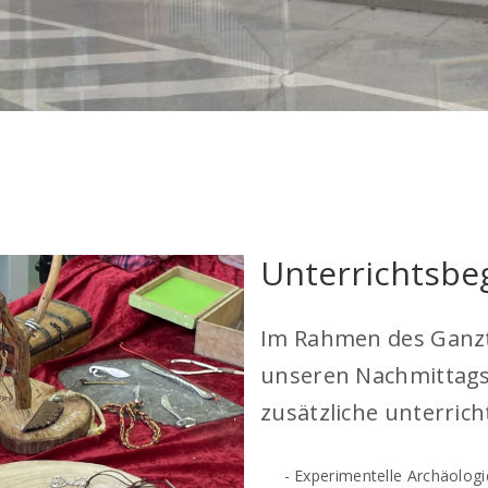
Unterrichtsbe
Im Rahmen des Ganz
unseren Nachmittag
zusätzliche unterrich
- Experimentelle Archäologie 